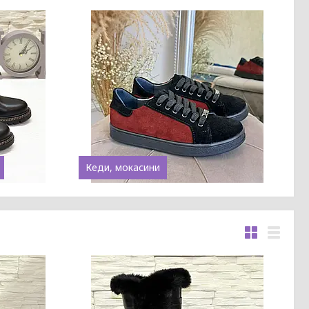
Кеди, мокасини