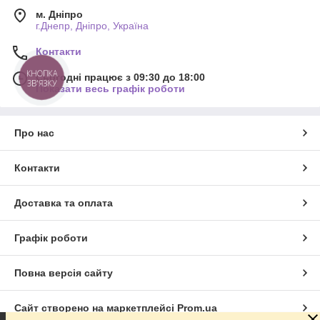
м. Дніпро
г.Днепр, Дніпро, Україна
Контакти
КНОПКА
Сьогодні працює з 09:30 до 18:00
ЗВ'ЯЗКУ
Показати весь графік роботи
Про нас
Контакти
Доставка та оплата
Графік роботи
Повна версія сайту
Сайт створено на маркетплейсі
Prom.ua