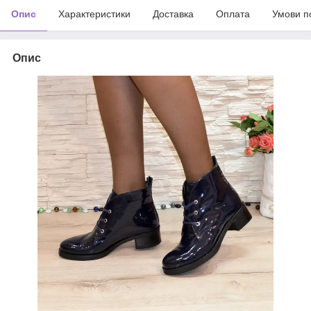
Опис
Характеристики
Доставка
Оплата
Умови п
Опис