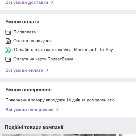
Всі умови доставки
Умови оплати
Післяплата
Оплата на рахунок
Онлайн-оплата карткою Visa, Mastercard - LiqPay
Оплата на карту ПриватБанка
Всі умови оплати
Умови повернення
Повернення товару впродовж 14 днів за домовленістю
Всі умови повернення
Подібні товари компанії