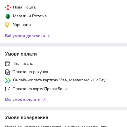
Нова Пошта
Магазини Rozetka
Укрпошта
Всі умови доставки
Умови оплати
Післяплата
Оплата на рахунок
Онлайн-оплата карткою Visa, Mastercard - LiqPay
Оплата на карту ПриватБанка
Всі умови оплати
Умови повернення
Повернення товару впродовж 14 днів за домовленістю