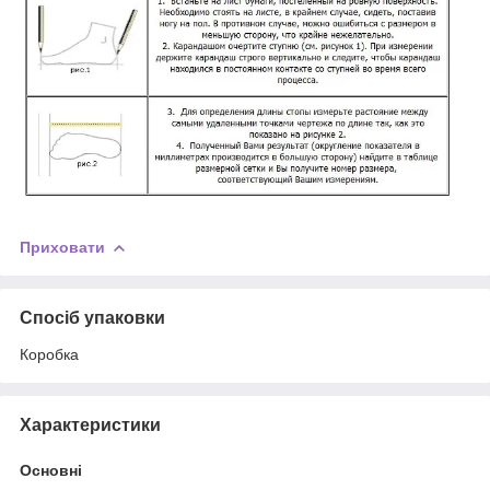
Приховати
Спосіб упаковки
Коробка
Характеристики
Основні