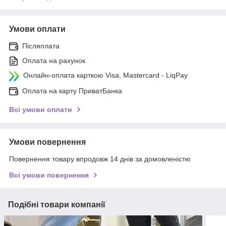
Умови оплати
Післяплата
Оплата на рахунок
Онлайн-оплата карткою Visa, Mastercard - LiqPay
Оплата на карту ПриватБанка
Всі умови оплати
Умови повернення
Повернення товару впродовж 14 днів за домовленістю
Всі умови повернення
Подібні товари компанії