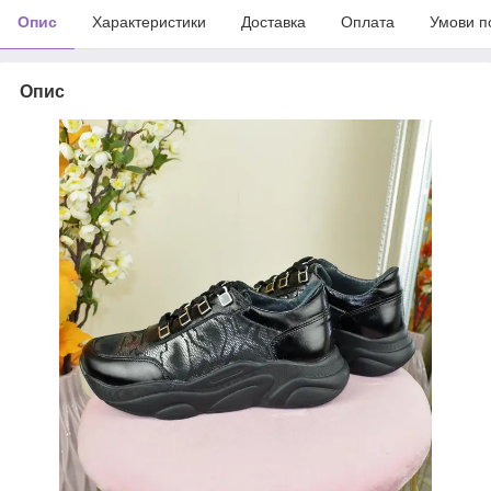
Опис
Характеристики
Доставка
Оплата
Умови п
Опис