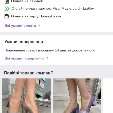
Оплата на рахунок
Онлайн-оплата карткою Visa, Mastercard - LiqPay
Оплата на карту ПриватБанка
Всі умови оплати
Умови повернення
Повернення товару впродовж 14 днів за домовленістю
Всі умови повернення
Подібні товари компанії