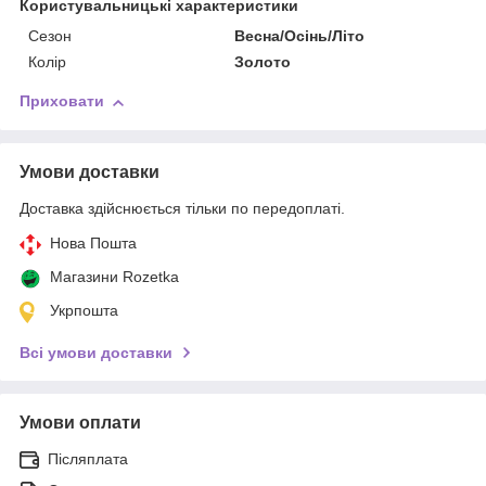
Користувальницькі характеристики
Сезон
Весна/Осінь/Літо
Колір
Золото
Приховати
Умови доставки
Доставка здійснюється тільки по передоплаті.
Нова Пошта
Магазини Rozetka
Укрпошта
Всі умови доставки
Умови оплати
Післяплата