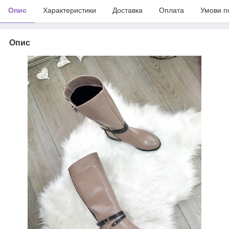
Опис
Характеристики
Доставка
Оплата
Умови п
Опис