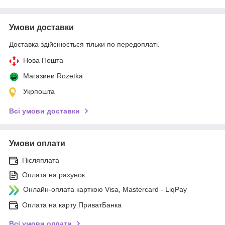
Умови доставки
Доставка здійснюється тільки по передоплаті.
Нова Пошта
Магазини Rozetka
Укрпошта
Всі умови доставки
Умови оплати
Післяплата
Оплата на рахунок
Онлайн-оплата карткою Visa, Mastercard - LiqPay
Оплата на карту ПриватБанка
Всі умови оплати