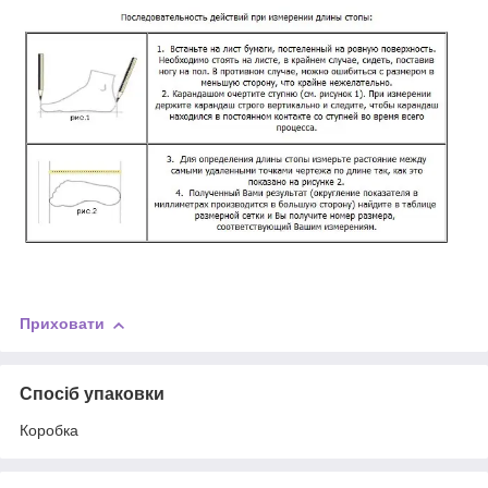
Приховати
Спосіб упаковки
Коробка