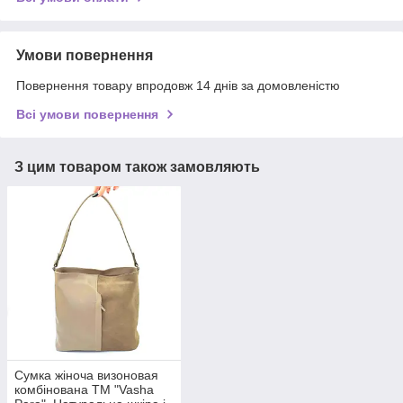
Умови повернення
Повернення товару впродовж 14 днів за домовленістю
Всі умови повернення
З цим товаром також замовляють
Сумка жіноча визоновая
комбінована ТМ "Vasha