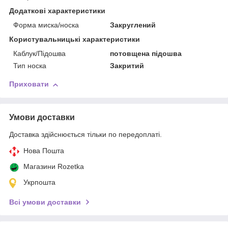
Додаткові характеристики
Форма миска/носка
Закруглений
Користувальницькі характеристики
Каблук/Підошва
потовщена підошва
Тип носка
Закритий
Приховати
Умови доставки
Доставка здійснюється тільки по передоплаті.
Нова Пошта
Магазини Rozetka
Укрпошта
Всі умови доставки