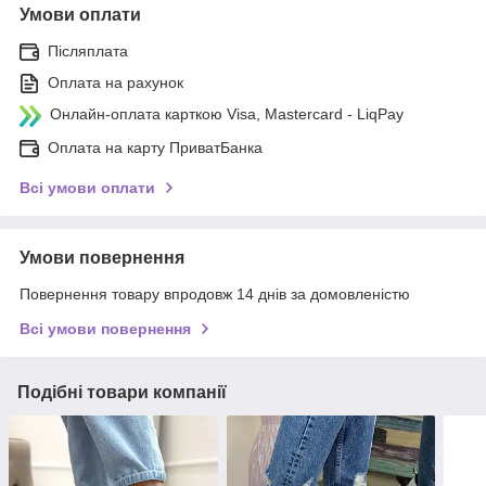
Умови оплати
Післяплата
Оплата на рахунок
Онлайн-оплата карткою Visa, Mastercard - LiqPay
Оплата на карту ПриватБанка
Всі умови оплати
Умови повернення
Повернення товару впродовж 14 днів за домовленістю
Всі умови повернення
Подібні товари компанії