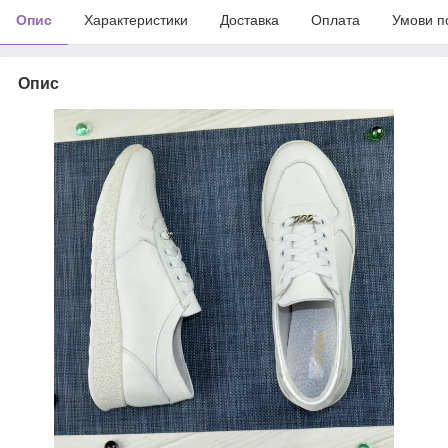
Опис
Характеристики
Доставка
Оплата
Умови п
Опис