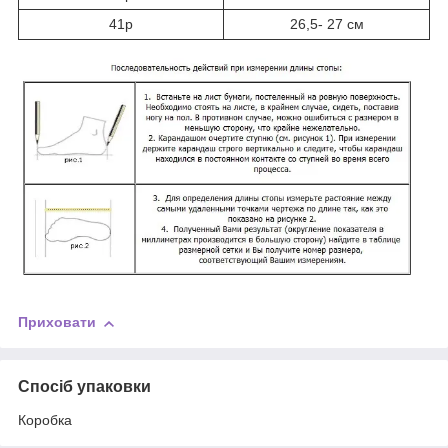
41р
26,5- 27 см
Приховати
Спосіб упаковки
Коробка