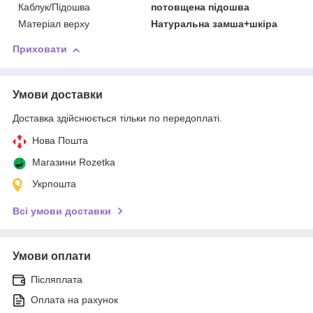
Каблук/Підошва
потовщена підошва
Матеріал верху
Натуральна замша+шкіра
Приховати
Умови доставки
Доставка здійснюється тільки по передоплаті.
Нова Пошта
Магазини Rozetka
Укрпошта
Всі умови доставки
Умови оплати
Післяплата
Оплата на рахунок