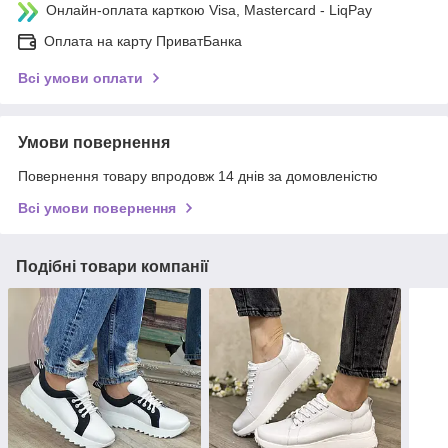
Онлайн-оплата карткою Visa, Mastercard - LiqPay
Оплата на карту ПриватБанка
Всі умови оплати
Умови повернення
Повернення товару впродовж 14 днів за домовленістю
Всі умови повернення
Подібні товари компанії