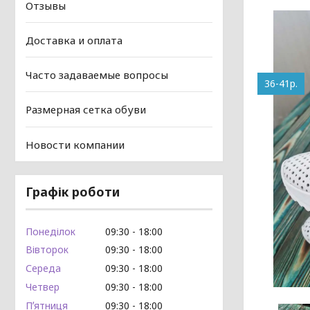
Отзывы
Доставка и оплата
Часто задаваемые вопросы
36-41р.
Размерная сетка обуви
Новости компании
Графік роботи
Понеділок
09:30
18:00
Вівторок
09:30
18:00
Середа
09:30
18:00
Четвер
09:30
18:00
Пʼятниця
09:30
18:00