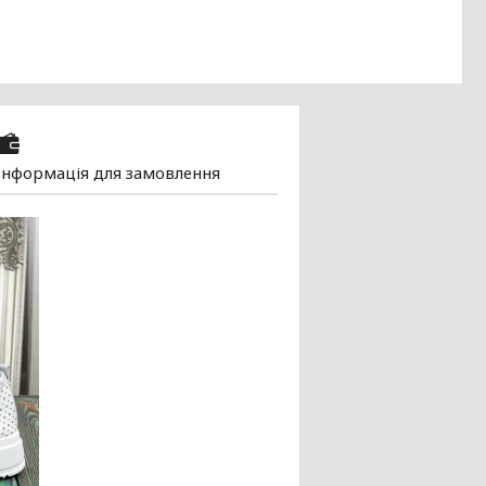
Інформація для замовлення