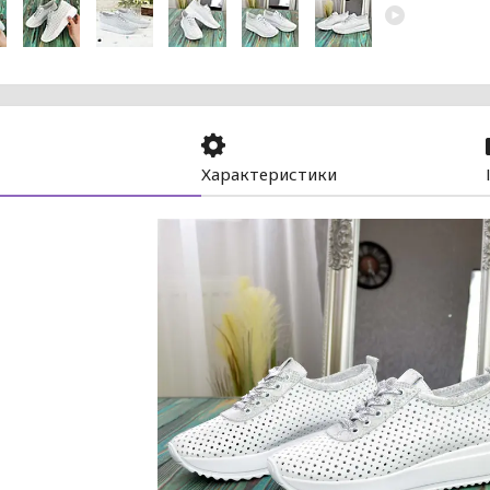
Характеристики