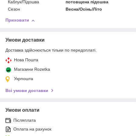
Каблук/Підошва
потовщена підошва
Сезон
Весна/Осінь/Літо
Приховати
Умови доставки
Доставка здійснюється тільки по передоплаті.
Нова Пошта
Магазини Rozetka
Укрпошта
Всі умови доставки
Умови оплати
Післяплата
Оплата на рахунок