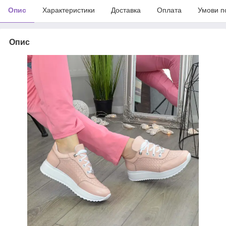
Опис
Характеристики
Доставка
Оплата
Умови п
Опис