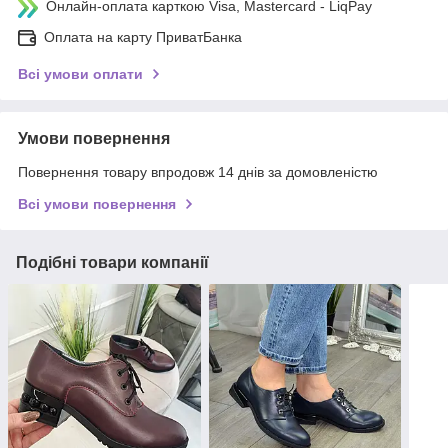
Онлайн-оплата карткою Visa, Mastercard - LiqPay
Оплата на карту ПриватБанка
Всі умови оплати
Умови повернення
Повернення товару впродовж 14 днів за домовленістю
Всі умови повернення
Подібні товари компанії