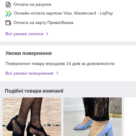
Оплата на рахунок
Онлайн-оплата карткою Visa, Mastercard - LiqPay
Оплата на карту ПриватБанка
Всі умови оплати
Умови повернення
Повернення товару впродовж 14 днів за домовленістю
Всі умови повернення
Подібні товари компанії