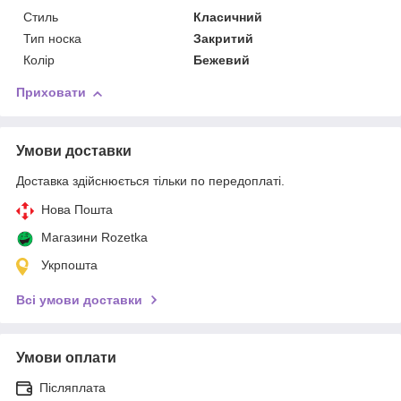
Стиль
Класичний
Тип носка
Закритий
Колір
Бежевий
Приховати
Умови доставки
Доставка здійснюється тільки по передоплаті.
Нова Пошта
Магазини Rozetka
Укрпошта
Всі умови доставки
Умови оплати
Післяплата