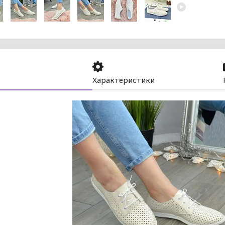
Характеристики