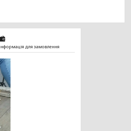
Інформація для замовлення