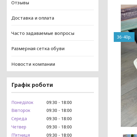
Отзывы
Доставка и оплата
Часто задаваемые вопросы
36-40р.
Размерная сетка обуви
Новости компании
Графік роботи
Понеділок
09:30
18:00
Вівторок
09:30
18:00
Середа
09:30
18:00
Четвер
09:30
18:00
Пʼятниця
09:30
18:00