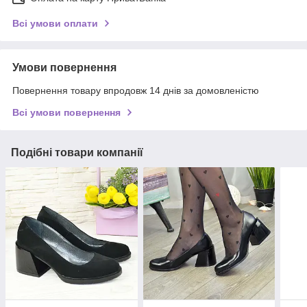
Всі умови оплати
Умови повернення
Повернення товару впродовж 14 днів за домовленістю
Всі умови повернення
Подібні товари компанії