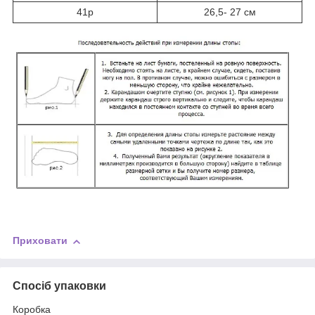
41р
26,5- 27 см
Приховати
Спосіб упаковки
Коробка