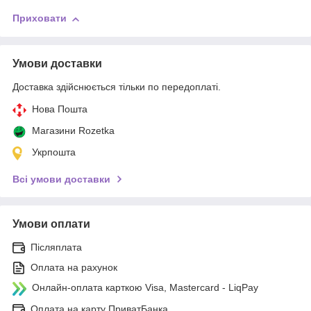
Приховати
Умови доставки
Доставка здійснюється тільки по передоплаті.
Нова Пошта
Магазини Rozetka
Укрпошта
Всі умови доставки
Умови оплати
Післяплата
Оплата на рахунок
Онлайн-оплата карткою Visa, Mastercard - LiqPay
Оплата на карту ПриватБанка