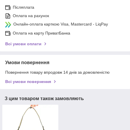
Післяплата
Оплата на рахунок
Онлайн-оплата карткою Visa, Mastercard - LiqPay
Оплата на карту ПриватБанка
Всі умови оплати
Умови повернення
Повернення товару впродовж 14 днів за домовленістю
Всі умови повернення
З цим товаром також замовляють