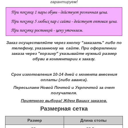
гарантируем!
Заказ осуществляйте через кнопку "заказать" либо по
телефону, указанному на сайте.
При оформлении
заказа через "корзину" указывайте нужный размер
обуви в комментарии к заказу.
Срок изготовления 10-14 дней с момента внесения
оплаты (либо аванса).
Пересылаем Новой Почтой и Укрпочтой за счет
получателя.
Приятного выбора! Ждем Ваших заказов.
Размерная сетка
Размер
Длина стопы