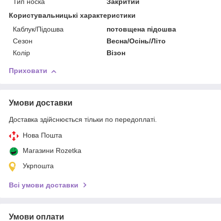
Тип носка
Закритий
Користувальницькі характеристики
Каблук/Підошва
потовщена підошва
Сезон
Весна/Осінь/Літо
Колір
Візон
Приховати
Умови доставки
Доставка здійснюється тільки по передоплаті.
Нова Пошта
Магазини Rozetka
Укрпошта
Всі умови доставки
Умови оплати