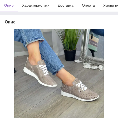
Опис
Характеристики
Доставка
Оплата
Умови п
Опис