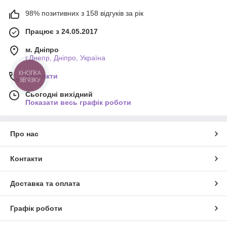
98% позитивних з 158 відгуків за рік
Працює з 24.05.2017
м. Дніпро
г.Днепр, Дніпро, Україна
Контакти
КНОПКА
ЗВ'ЯЗКУ
Сьогодні вихідний
Показати весь графік роботи
Про нас
Контакти
Доставка та оплата
Графік роботи