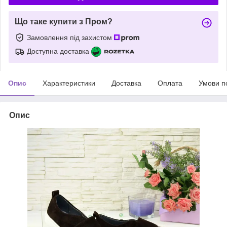
Що таке купити з Пром?
Замовлення під захистом
Доступна доставка
Опис
Характеристики
Доставка
Оплата
Умови п
Опис