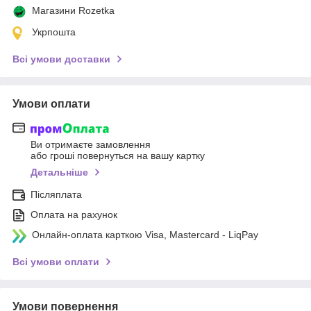
Магазини Rozetka
Укрпошта
Всі умови доставки
Умови оплати
Ви отримаєте замовлення
або гроші повернуться на вашу картку
Детальніше
Післяплата
Оплата на рахунок
Онлайн-оплата карткою Visa, Mastercard - LiqPay
Всі умови оплати
Умови повернення