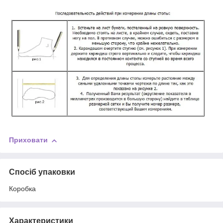
Приховати
Спосіб упаковки
Коробка
Характеристики