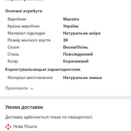
Основні атрибути
Виробник
Maestro
Країна виробник
Україна
Матеріал підкладки
Натуральна шкіра
Розмір жіночого взуття
38
Сезон
Весна/Осінь
Стиль
Повсякденний
Колір
Коричневий
Користувальницькі характеристики
Матеріал виготовлення
Натуральна замша
Приховати
Умови доставки
Доставка здійснюється тільки по передоплаті.
Нова Пошта