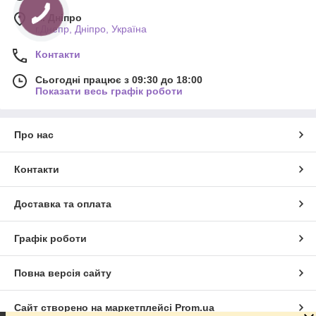
м. Дніпро
г.Днепр, Дніпро, Україна
Контакти
Сьогодні працює з 09:30 до 18:00
Показати весь графік роботи
Про нас
Контакти
Доставка та оплата
Графік роботи
Повна версія сайту
Сайт створено на маркетплейсі
Prom.ua