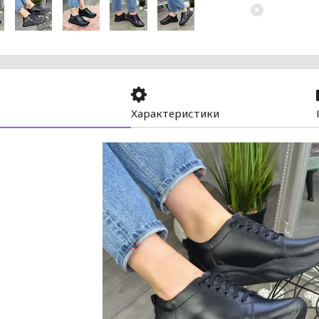
Характеристики