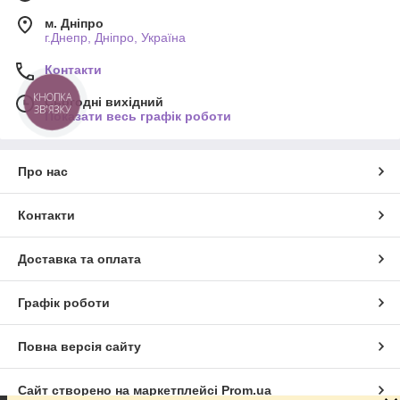
м. Дніпро
г.Днепр, Дніпро, Україна
Контакти
Сьогодні вихідний
Показати весь графік роботи
Про нас
Контакти
Доставка та оплата
Графік роботи
Повна версія сайту
Сайт створено на маркетплейсі
Prom.ua