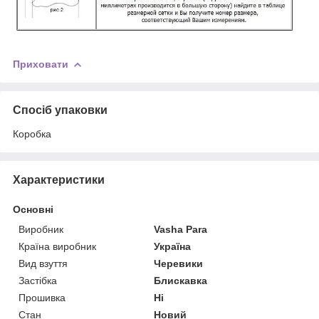
Приховати
Спосіб упаковки
Коробка
Характеристики
Основні
Виробник
Vasha Para
Країна виробник
Україна
Вид взуття
Черевики
Застібка
Блискавка
Прошивка
Ні
Стан
Новий