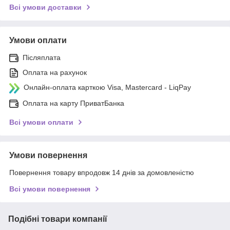
Всі умови доставки
Умови оплати
Післяплата
Оплата на рахунок
Онлайн-оплата карткою Visa, Mastercard - LiqPay
Оплата на карту ПриватБанка
Всі умови оплати
Умови повернення
Повернення товару впродовж 14 днів за домовленістю
Всі умови повернення
Подібні товари компанії