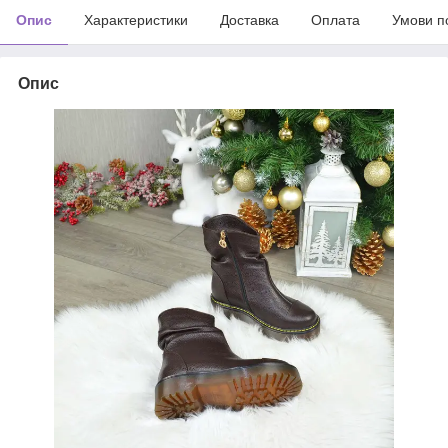
Опис
Характеристики
Доставка
Оплата
Умови п
Опис