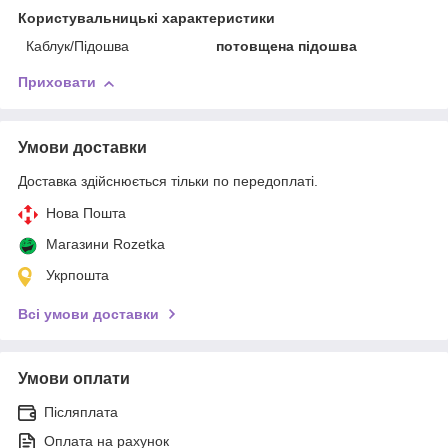
Користувальницькі характеристики
Каблук/Підошва
потовщена підошва
Приховати
Умови доставки
Доставка здійснюється тільки по передоплаті.
Нова Пошта
Магазини Rozetka
Укрпошта
Всі умови доставки
Умови оплати
Післяплата
Оплата на рахунок