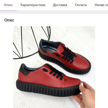
Опис
Характеристики
Доставка
Оплата
Умови п
Опис