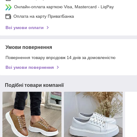
Онлайн-оплата карткою Visa, Mastercard - LiqPay
Оплата на карту ПриватБанка
Всі умови оплати
Умови повернення
Повернення товару впродовж 14 днів за домовленістю
Всі умови повернення
Подібні товари компанії