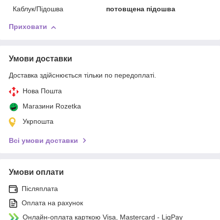
Каблук/Підошва
потовщена підошва
Приховати
Умови доставки
Доставка здійснюється тільки по передоплаті.
Нова Пошта
Магазини Rozetka
Укрпошта
Всі умови доставки
Умови оплати
Післяплата
Оплата на рахунок
Онлайн-оплата карткою Visa, Mastercard - LiqPay