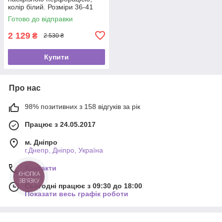
колір білий. Розміри 36-41
Готово до відправки
2 129
₴
2 530 ₴
Купити
Про нас
98% позитивних з 158 відгуків за рік
Працює з 24.05.2017
м. Дніпро
г.Днепр, Дніпро, Україна
Контакти
КНОПКА
ЗВ'ЯЗКУ
Сьогодні працює з 09:30 до 18:00
Показати весь графік роботи