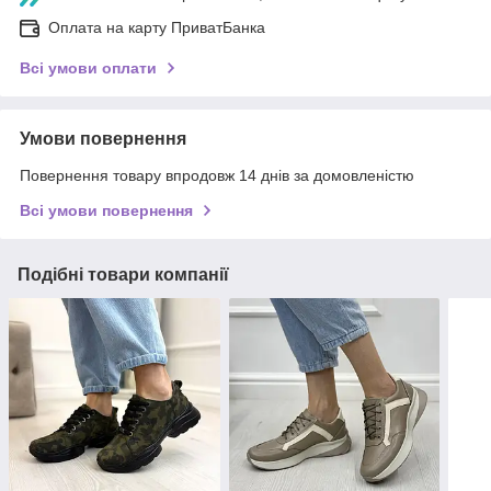
Оплата на карту ПриватБанка
Всі умови оплати
Умови повернення
Повернення товару впродовж 14 днів за домовленістю
Всі умови повернення
Подібні товари компанії