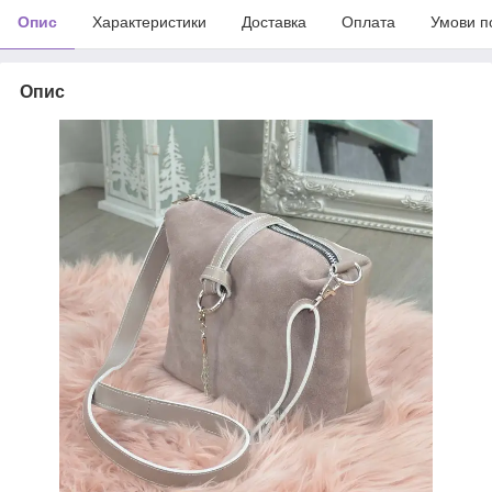
Опис
Характеристики
Доставка
Оплата
Умови п
Опис