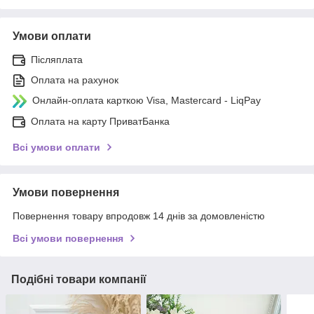
Умови оплати
Післяплата
Оплата на рахунок
Онлайн-оплата карткою Visa, Mastercard - LiqPay
Оплата на карту ПриватБанка
Всі умови оплати
Умови повернення
Повернення товару впродовж 14 днів за домовленістю
Всі умови повернення
Подібні товари компанії