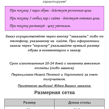
гарантируем!
Заказ осуществляйте через кнопку "заказать" либо по
телефону, указанному на сайте.
При оформлении
заказа через "корзину" указывайте нужный размер
обуви в комментарии к заказу.
Срок изготовления 10-14 дней с момента внесения
оплаты (либо аванса).
Пересылаем Новой Почтой и Укрпочтой за счет
получателя.
Приятного выбора! Ждем Ваших заказов.
Размерная сетка
Размер
Длина стопы