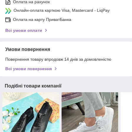
Оплата на рахунок
Онлайн-оплата карткою Visa, Mastercard - LiqPay
Оплата на карту ПриватБанка
Всі умови оплати
Умови повернення
Повернення товару впродовж 14 днів за домовленістю
Всі умови повернення
Подібні товари компанії