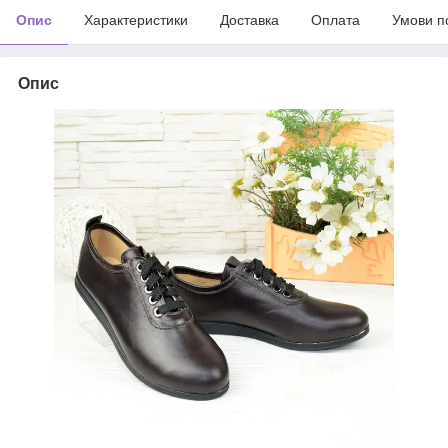
Опис
Характеристики
Доставка
Оплата
Умови п
Опис