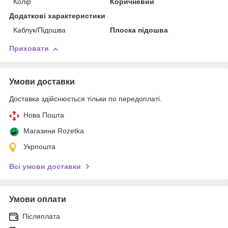
Колір
Коричневий
Додаткові характеристики
Каблук/Підошва
Плоска підошва
Приховати
Умови доставки
Доставка здійснюється тільки по передоплаті.
Нова Пошта
Магазини Rozetka
Укрпошта
Всі умови доставки
Умови оплати
Післяплата