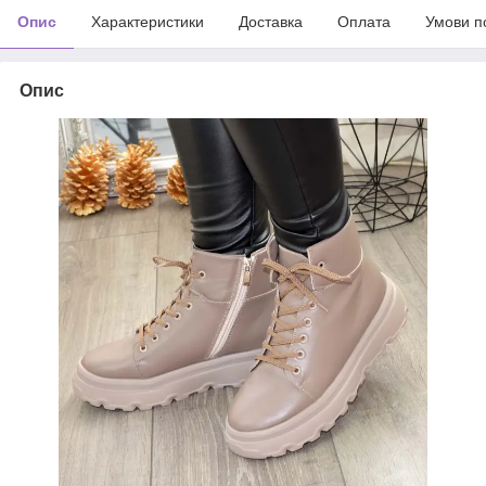
Опис
Характеристики
Доставка
Оплата
Умови п
Опис