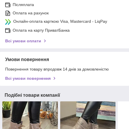
Післяплата
Оплата на рахунок
Онлайн-оплата карткою Visa, Mastercard - LiqPay
Оплата на карту ПриватБанка
Всі умови оплати
Умови повернення
Повернення товару впродовж 14 днів за домовленістю
Всі умови повернення
Подібні товари компанії