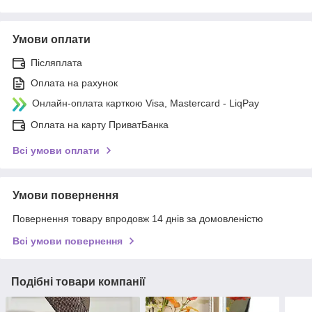
Умови оплати
Післяплата
Оплата на рахунок
Онлайн-оплата карткою Visa, Mastercard - LiqPay
Оплата на карту ПриватБанка
Всі умови оплати
Умови повернення
Повернення товару впродовж 14 днів за домовленістю
Всі умови повернення
Подібні товари компанії