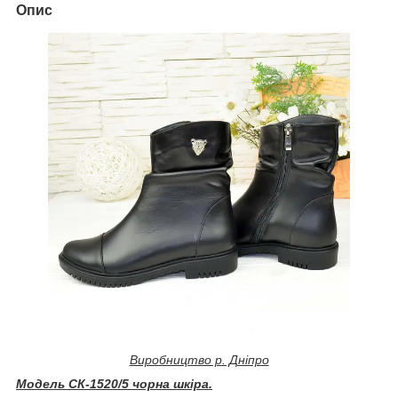
Опис
Виробництво р. Дніпро
Модель СК-1520/5 чорна шкіра.