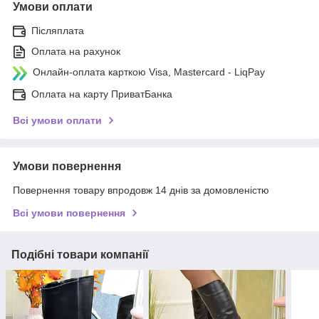
Умови оплати
Післяплата
Оплата на рахунок
Онлайн-оплата карткою Visa, Mastercard - LiqPay
Оплата на карту ПриватБанка
Всі умови оплати
Умови повернення
Повернення товару впродовж 14 днів за домовленістю
Всі умови повернення
Подібні товари компанії