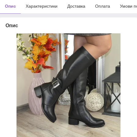
Опис
Характеристики
Доставка
Оплата
Умови п
Опис