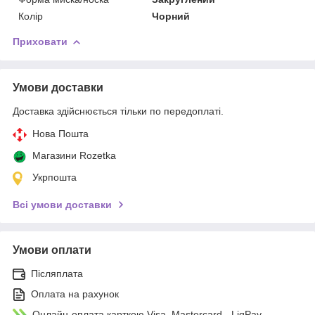
Колір
Чорний
Приховати
Умови доставки
Доставка здійснюється тільки по передоплаті.
Нова Пошта
Магазини Rozetka
Укрпошта
Всі умови доставки
Умови оплати
Післяплата
Оплата на рахунок
Онлайн-оплата карткою Visa, Mastercard - LiqPay