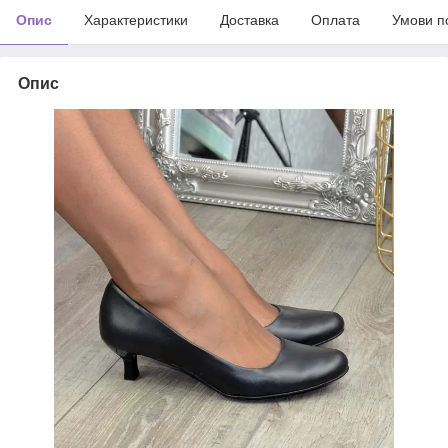
Опис
Характеристики
Доставка
Оплата
Умови п
Опис