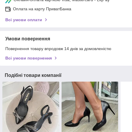
Оплата на карту ПриватБанка
Всі умови оплати
Умови повернення
Повернення товару впродовж 14 днів за домовленістю
Всі умови повернення
Подібні товари компанії