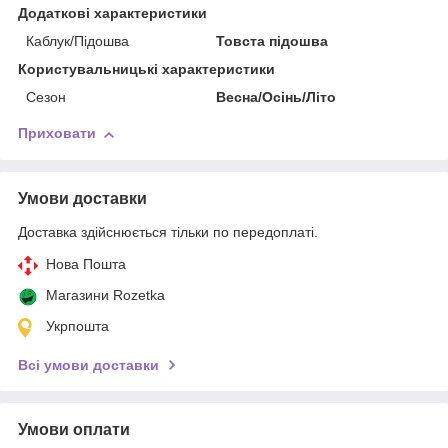
Додаткові характеристики
Каблук/Підошва
Товста підошва
Користувальницькі характеристики
Сезон
Весна/Осінь/Літо
Приховати
Умови доставки
Доставка здійснюється тільки по передоплаті.
Нова Пошта
Магазини Rozetka
Укрпошта
Всі умови доставки
Умови оплати