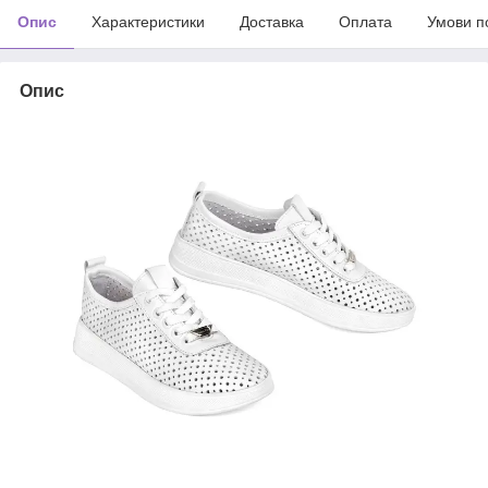
Опис
Характеристики
Доставка
Оплата
Умови п
Опис