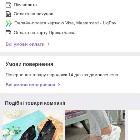
Післяплата
Оплата на рахунок
Онлайн-оплата карткою Visa, Mastercard - LiqPay
Оплата на карту ПриватБанка
Всі умови оплати
Умови повернення
Повернення товару впродовж 14 днів за домовленістю
Всі умови повернення
Подібні товари компанії