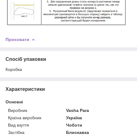
Приховати
Спосіб упаковки
Коробка
Характеристики
Основні
Виробник
Vasha Para
Країна виробник
Україна
Вид взуття
Чоботи
Застібка
Блискавка