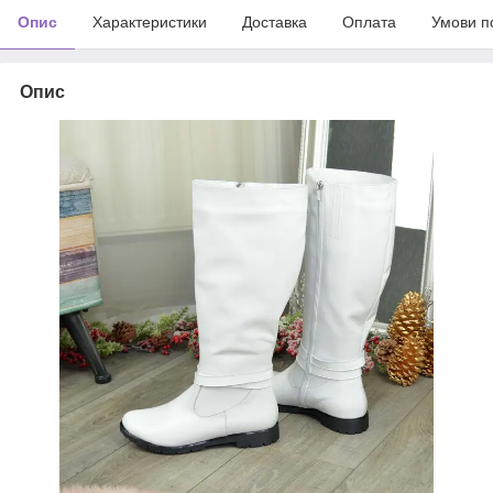
Опис
Характеристики
Доставка
Оплата
Умови п
Опис