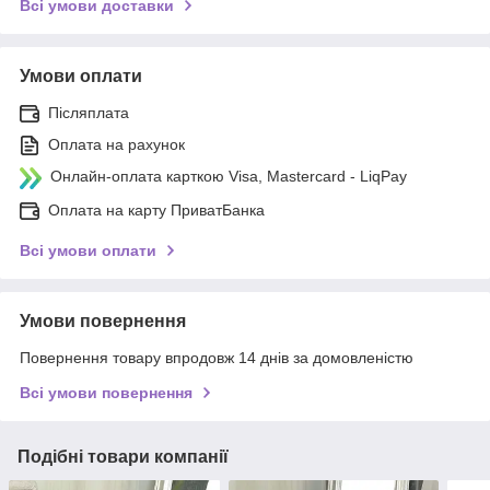
Всі умови доставки
Умови оплати
Післяплата
Оплата на рахунок
Онлайн-оплата карткою Visa, Mastercard - LiqPay
Оплата на карту ПриватБанка
Всі умови оплати
Умови повернення
Повернення товару впродовж 14 днів за домовленістю
Всі умови повернення
Подібні товари компанії