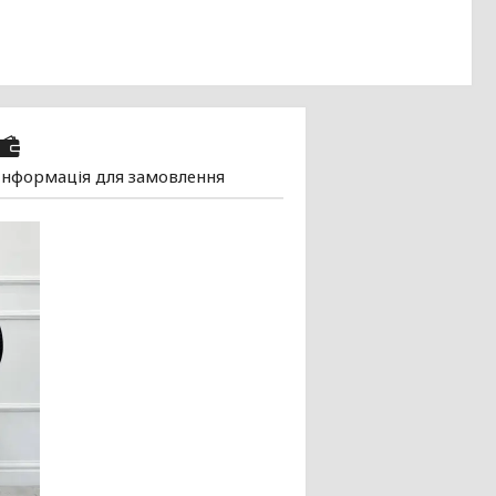
Інформація для замовлення