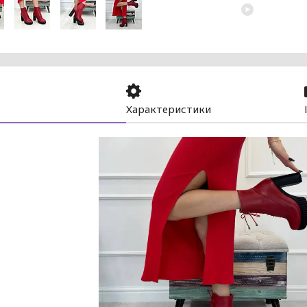
Характеристики