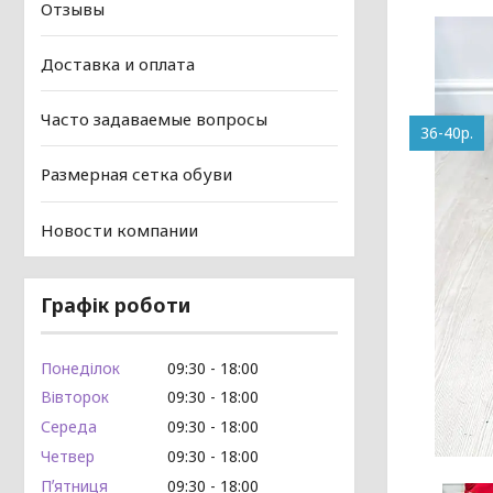
Отзывы
Доставка и оплата
Часто задаваемые вопросы
36-40р.
Размерная сетка обуви
Новости компании
Графік роботи
Понеділок
09:30
18:00
Вівторок
09:30
18:00
Середа
09:30
18:00
Четвер
09:30
18:00
Пʼятниця
09:30
18:00