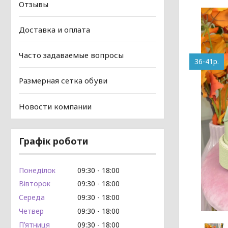
Отзывы
Доставка и оплата
Часто задаваемые вопросы
36-41р.
Размерная сетка обуви
Новости компании
Графік роботи
Понеділок
09:30
18:00
Вівторок
09:30
18:00
Середа
09:30
18:00
Четвер
09:30
18:00
Пʼятниця
09:30
18:00