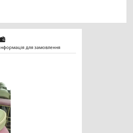
Інформація для замовлення