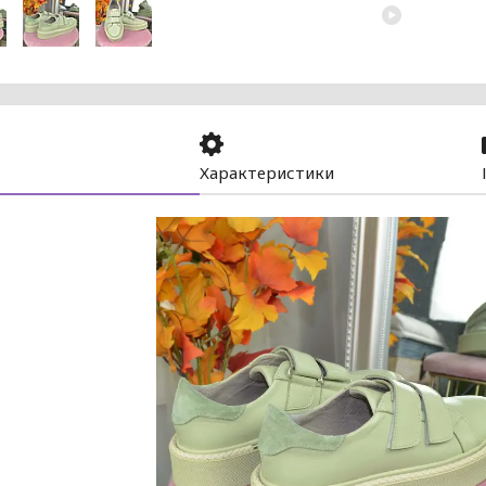
Характеристики