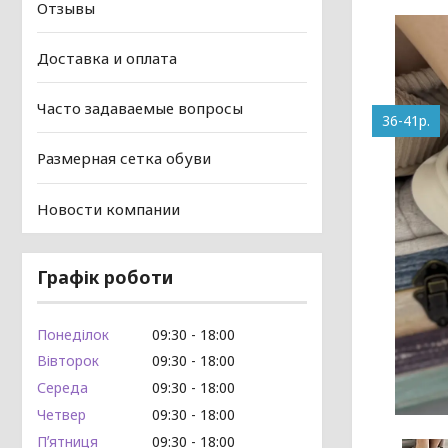
Отзывы
Доставка и оплата
Часто задаваемые вопросы
36-41р.
Размерная сетка обуви
Новости компании
Графік роботи
Понеділок
09:30
18:00
Вівторок
09:30
18:00
Середа
09:30
18:00
Четвер
09:30
18:00
Пʼятниця
09:30
18:00