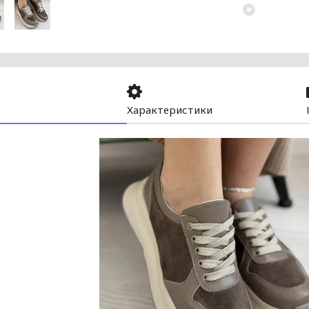
Характеристики