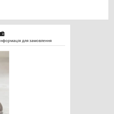
Інформація для замовлення