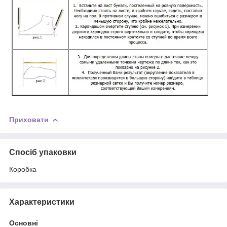
Приховати
Спосіб упаковки
Коробка
Характеристики
Основні