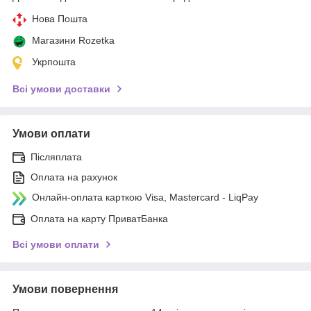
Нова Пошта
Магазини Rozetka
Укрпошта
Всі умови доставки
Умови оплати
Післяплата
Оплата на рахунок
Онлайн-оплата карткою Visa, Mastercard - LiqPay
Оплата на карту ПриватБанка
Всі умови оплати
Умови повернення