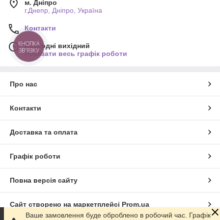
м. Дніпро
г.Днепр, Дніпро, Україна
Контакти
КНОПКА
Сьогодні вихідний
ЗВ'ЯЗКУ
Показати весь графік роботи
Про нас
Контакти
Доставка та оплата
Графік роботи
Повна версія сайту
Сайт створено на маркетплейсі
Prom.ua
Ваше замовлення буде оброблено в робочий час. Графік