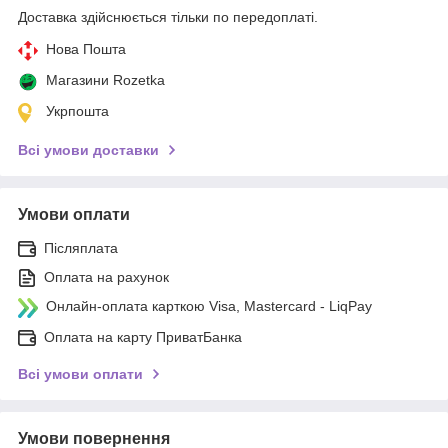
Доставка здійснюється тільки по передоплаті.
Нова Пошта
Магазини Rozetka
Укрпошта
Всі умови доставки
Умови оплати
Післяплата
Оплата на рахунок
Онлайн-оплата карткою Visa, Mastercard - LiqPay
Оплата на карту ПриватБанка
Всі умови оплати
Умови повернення