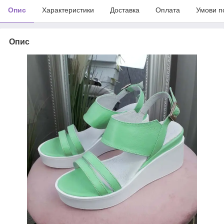
Опис
Характеристики
Доставка
Оплата
Умови п
Опис