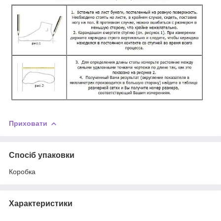
Приховати
Спосіб упаковки
Коробка
Характеристики