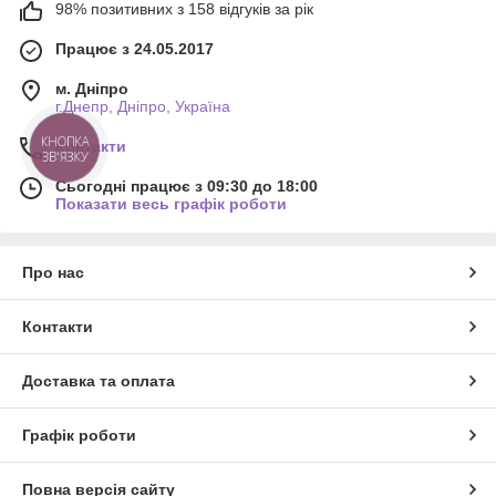
98% позитивних з 158 відгуків за рік
Працює з 24.05.2017
м. Дніпро
г.Днепр, Дніпро, Україна
Контакти
Сьогодні працює з 09:30 до 18:00
Показати весь графік роботи
Про нас
Контакти
Доставка та оплата
Графік роботи
Повна версія сайту