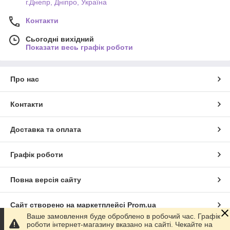
г.Днепр, Дніпро, Україна
Контакти
Сьогодні вихідний
Показати весь графік роботи
Про нас
Контакти
Доставка та оплата
Графік роботи
Повна версія сайту
Сайт створено на маркетплейсі
Prom.ua
Ваше замовлення буде оброблено в робочий час. Графік
роботи інтернет-магазину вказано на сайті. Чекайте на