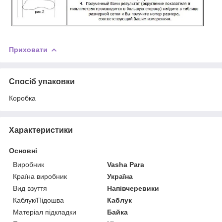
Приховати
Спосіб упаковки
Коробка
Характеристики
Основні
Виробник
Vasha Para
Країна виробник
Україна
Вид взуття
Напівчеревики
Каблук/Підошва
Каблук
Матеріал підкладки
Байка