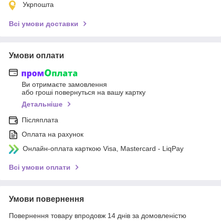
Укрпошта
Всі умови доставки
Умови оплати
Ви отримаєте замовлення
або гроші повернуться на вашу картку
Детальніше
Післяплата
Оплата на рахунок
Онлайн-оплата карткою Visa, Mastercard - LiqPay
Всі умови оплати
Умови повернення
Повернення товару впродовж 14 днів за домовленістю