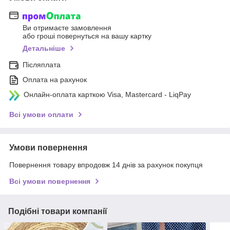
Ви отримаєте замовлення
або гроші повернуться на вашу картку
Детальніше
Післяплата
Оплата на рахунок
Онлайн-оплата карткою Visa, Mastercard - LiqPay
Всі умови оплати
Умови повернення
Повернення товару впродовж 14 днів за рахунок покупця
Всі умови повернення
Подібні товари компанії