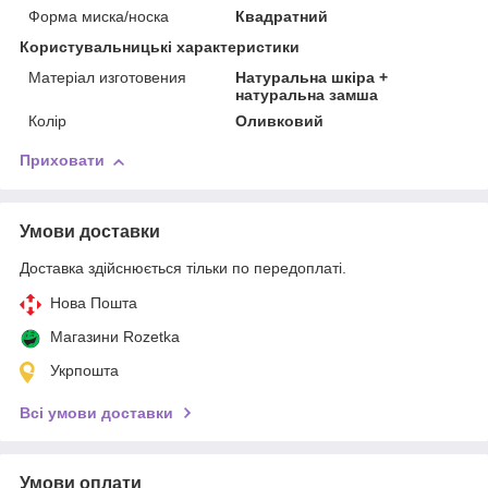
Форма миска/носка
Квадратний
Користувальницькі характеристики
Матеріал изготовения
Натуральна шкіра +
натуральна замша
Колір
Оливковий
Приховати
Умови доставки
Доставка здійснюється тільки по передоплаті.
Нова Пошта
Магазини Rozetka
Укрпошта
Всі умови доставки
Умови оплати