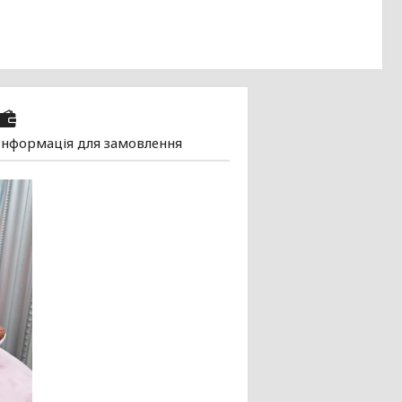
Інформація для замовлення