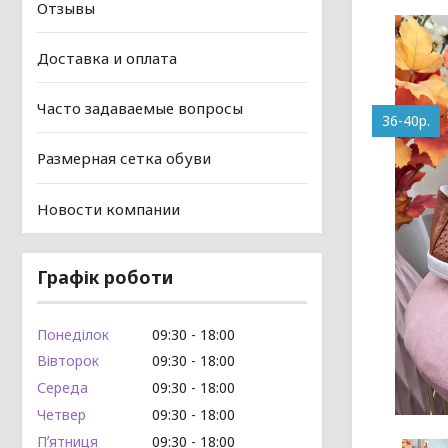
Отзывы
Доставка и оплата
Часто задаваемые вопросы
36-40р.
Размерная сетка обуви
Новости компании
Графік роботи
Понеділок
09:30
18:00
Вівторок
09:30
18:00
Середа
09:30
18:00
Четвер
09:30
18:00
Пʼятниця
09:30
18:00