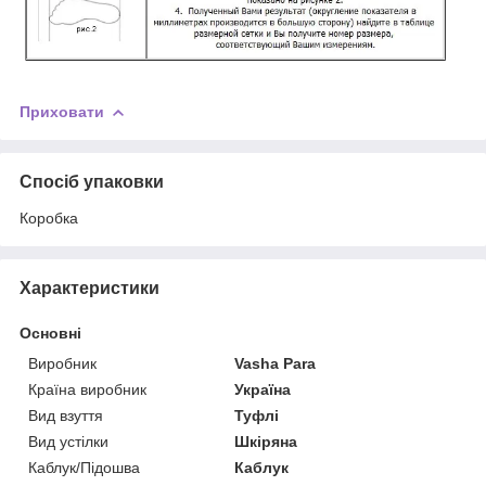
Приховати
Спосіб упаковки
Коробка
Характеристики
Основні
Виробник
Vasha Para
Країна виробник
Україна
Вид взуття
Туфлі
Вид устілки
Шкіряна
Каблук/Підошва
Каблук