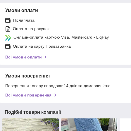
Умови оплати
Післяплата
Оплата на рахунок
Онлайн-оплата карткою Visa, Mastercard - LiqPay
Оплата на карту ПриватБанка
Всі умови оплати
Умови повернення
Повернення товару впродовж 14 днів за домовленістю
Всі умови повернення
Подібні товари компанії