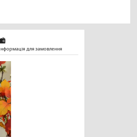
Інформація для замовлення