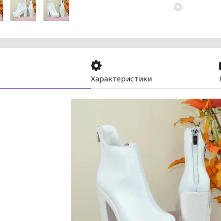
Характеристики