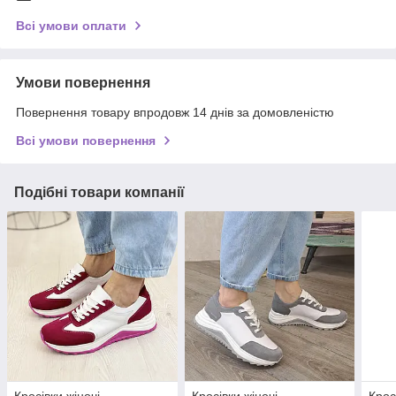
Всі умови оплати
Умови повернення
Повернення товару впродовж 14 днів за домовленістю
Всі умови повернення
Подібні товари компанії