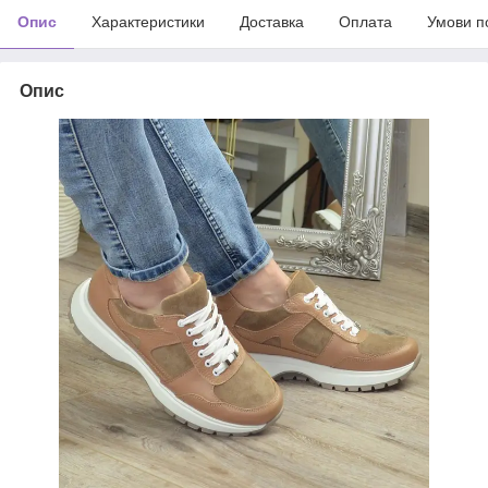
Опис
Характеристики
Доставка
Оплата
Умови п
Опис