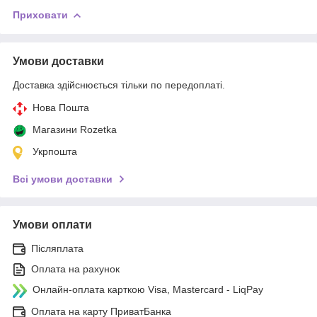
Приховати
Умови доставки
Доставка здійснюється тільки по передоплаті.
Нова Пошта
Магазини Rozetka
Укрпошта
Всі умови доставки
Умови оплати
Післяплата
Оплата на рахунок
Онлайн-оплата карткою Visa, Mastercard - LiqPay
Оплата на карту ПриватБанка