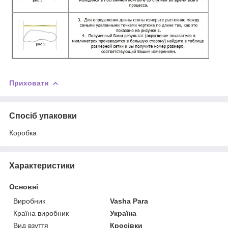
Приховати
Спосіб упаковки
Коробка
Характеристики
Основні
Виробник
Vasha Para
Країна виробник
Україна
Вид взуття
Кросівки