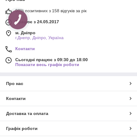
98% позитивних з 158 відгуків за рік
Працює з 24.05.2017
м. Дніпро
г.Днепр, Дніпро, Україна
Контакти
Сьогодні працює з 09:30 до 18:00
Показати весь графік роботи
Про нас
Контакти
Доставка та оплата
Графік роботи