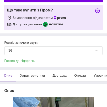
Що таке купити з Пром?
Замовлення під захистом
Доступна доставка
Розмір жіночого взуття
36
Готово до відправки
Опис
Характеристики
Доставка
Оплата
Умови п
Опис