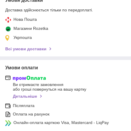
Умови доставки
Доставка здійснюється тільки по передоплаті.
Нова Пошта
Магазини Rozetka
Укрпошта
Всі умови доставки
Умови оплати
Ви отримаєте замовлення
або гроші повернуться на вашу картку
Детальніше
Післяплата
Оплата на рахунок
Онлайн-оплата карткою Visa, Mastercard - LiqPay