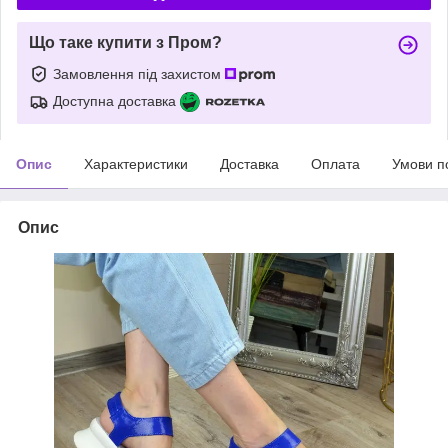
Що таке купити з Пром?
Замовлення під захистом
Доступна доставка
Опис
Характеристики
Доставка
Оплата
Умови п
Опис