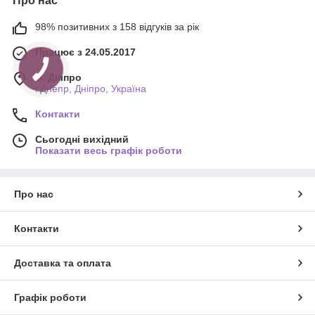
Про нас
98% позитивних з 158 відгуків за рік
Працює з 24.05.2017
м. Дніпро
г.Днепр, Дніпро, Україна
Контакти
Сьогодні вихідний
Показати весь графік роботи
Про нас
Контакти
Доставка та оплата
Графік роботи