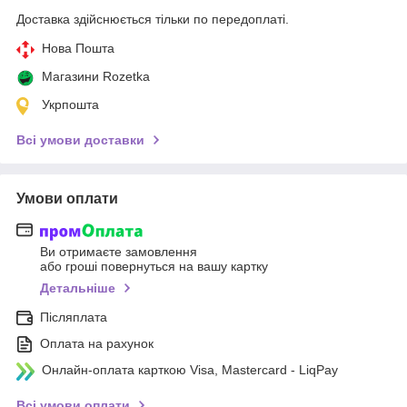
Доставка здійснюється тільки по передоплаті.
Нова Пошта
Магазини Rozetka
Укрпошта
Всі умови доставки
Умови оплати
Ви отримаєте замовлення
або гроші повернуться на вашу картку
Детальніше
Післяплата
Оплата на рахунок
Онлайн-оплата карткою Visa, Mastercard - LiqPay
Всі умови оплати