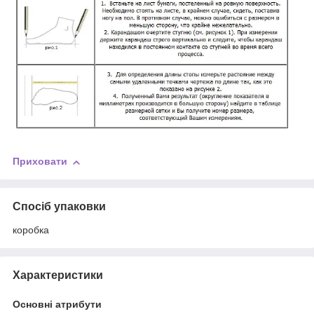
Приховати
Спосіб упаковки
коробка
Характеристики
Основні атрибути