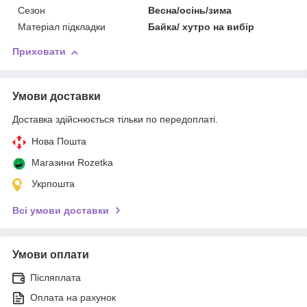
Сезон
Весна/осінь/зима
Матеріал підкладки
Байка/ хутро на вибір
Приховати
Умови доставки
Доставка здійснюється тільки по передоплаті.
Нова Пошта
Магазини Rozetka
Укрпошта
Всі умови доставки
Умови оплати
Післяплата
Оплата на рахунок