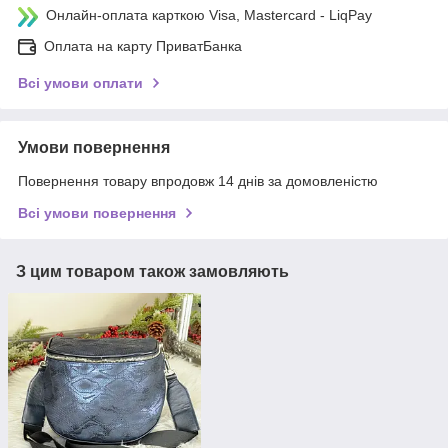
Онлайн-оплата карткою Visa, Mastercard - LiqPay
Оплата на карту ПриватБанка
Всі умови оплати
Умови повернення
Повернення товару впродовж 14 днів за домовленістю
Всі умови повернення
З цим товаром також замовляють