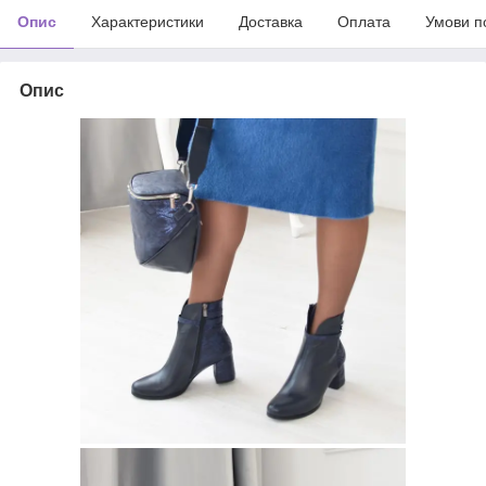
Опис
Характеристики
Доставка
Оплата
Умови п
Опис