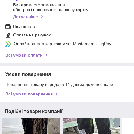
Ви отримаєте замовлення
або гроші повернуться на вашу картку
Детальніше
Післяплата
Оплата на рахунок
Онлайн-оплата карткою Visa, Mastercard - LiqPay
Всі умови оплати
Умови повернення
Повернення товару впродовж 14 днів за домовленістю
Всі умови повернення
Подібні товари компанії