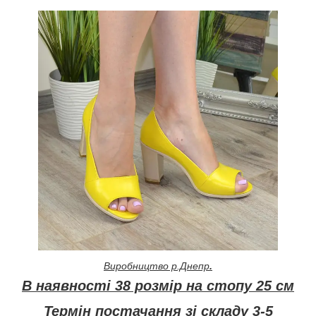
Виробництво р.Днепр
.
В наявності 38 розмір на стопу 25 см
Термін постачання зі складу 3-5