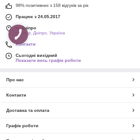
98% позитивних з 158 відгуків за рік
Працює з 24.05.2017
м. Дніпро
г.Днепр, Дніпро, Україна
Контакти
Сьогодні вихідний
Показати весь графік роботи
Про нас
Контакти
Доставка та оплата
Графік роботи