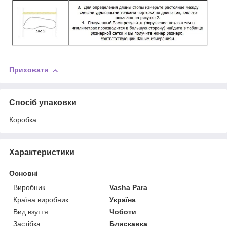
Приховати
Спосіб упаковки
Коробка
Характеристики
Основні
Виробник
Vasha Para
Країна виробник
Україна
Вид взуття
Чоботи
Застібка
Блискавка