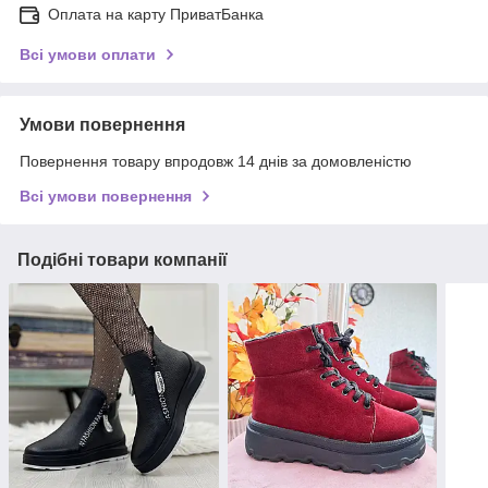
Оплата на карту ПриватБанка
Всі умови оплати
Умови повернення
Повернення товару впродовж 14 днів за домовленістю
Всі умови повернення
Подібні товари компанії