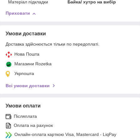
Матеріал підкладки
Байка/ хутро на вибір
Приховати
Умови доставки
Доставка здійснюється тільки по передоплаті.
Нова Пошта
Магазини Rozetka
Укрпошта
Всі умови доставки
Умови оплати
Післяплата
Оплата на рахунок
Онлайн-оплата карткою Visa, Mastercard - LiqPay