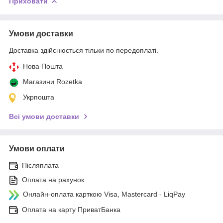
Приховати
Умови доставки
Доставка здійснюється тільки по передоплаті.
Нова Пошта
Магазини Rozetka
Укрпошта
Всі умови доставки
Умови оплати
Післяплата
Оплата на рахунок
Онлайн-оплата карткою Visa, Mastercard - LiqPay
Оплата на карту ПриватБанка