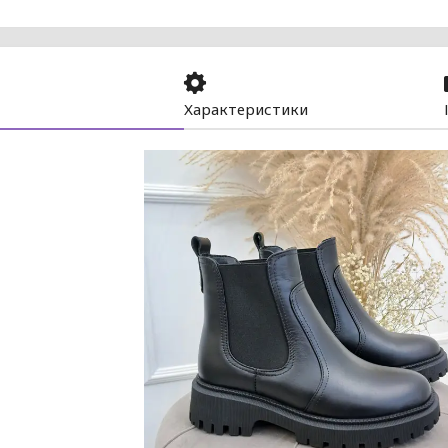
Характеристики