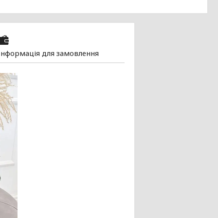
Інформація для замовлення