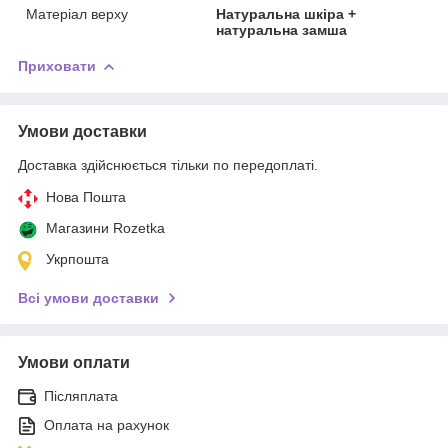
Матеріал верху
Натуральна шкіра +
натуральна замша
Приховати
Умови доставки
Доставка здійснюється тільки по передоплаті.
Нова Пошта
Магазини Rozetka
Укрпошта
Всі умови доставки
Умови оплати
Післяплата
Оплата на рахунок