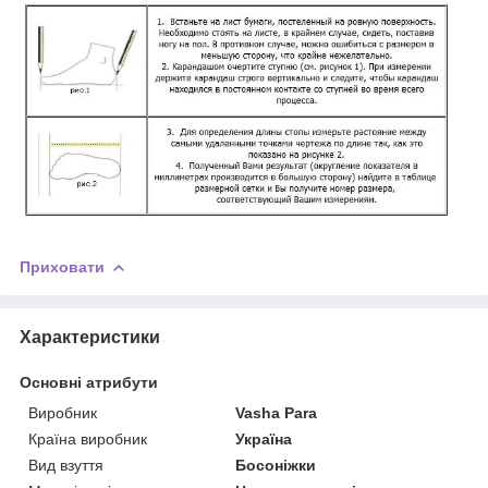
Приховати
Характеристики
Основні атрибути
Виробник
Vasha Para
Країна виробник
Україна
Вид взуття
Босоніжки