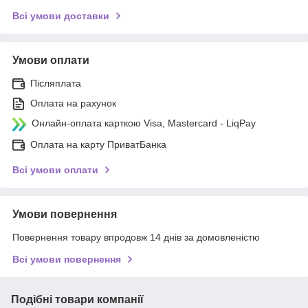
Всі умови доставки
Умови оплати
Післяплата
Оплата на рахунок
Онлайн-оплата карткою Visa, Mastercard - LiqPay
Оплата на карту ПриватБанка
Всі умови оплати
Умови повернення
Повернення товару впродовж 14 днів за домовленістю
Всі умови повернення
Подібні товари компанії