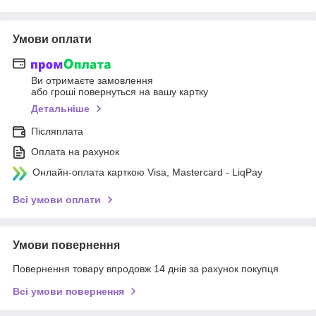
Умови оплати
Ви отримаєте замовлення
або гроші повернуться на вашу картку
Детальніше
Післяплата
Оплата на рахунок
Онлайн-оплата карткою Visa, Mastercard - LiqPay
Всі умови оплати
Умови повернення
Повернення товару впродовж 14 днів за рахунок покупця
Всі умови повернення