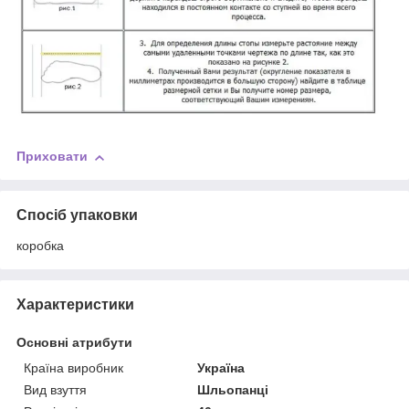
Приховати
Спосіб упаковки
коробка
Характеристики
Основні атрибути
Країна виробник
Україна
Вид взуття
Шльопанці