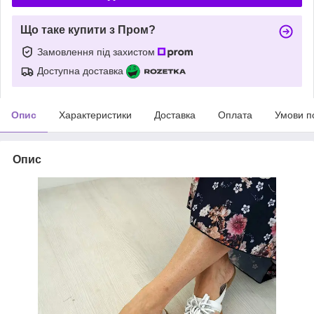
Що таке купити з Пром?
Замовлення під захистом
Доступна доставка
Опис
Характеристики
Доставка
Оплата
Умови п
Опис